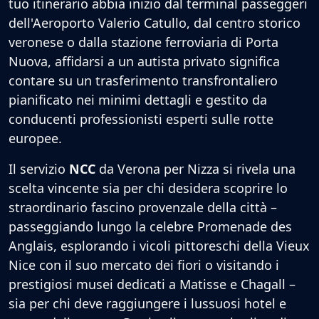
tuo itinerario abbia inizio dal terminal passeggeri
dell'Aeroporto Valerio Catullo, dal centro storico
veronese o dalla stazione ferroviaria di Porta
Nuova, affidarsi a un autista privato significa
contare su un trasferimento transfrontaliero
pianificato nei minimi dettagli e gestito da
conducenti professionisti esperti sulle rotte
europee.
Il servizio
NCC
da Verona per Nizza si rivela una
scelta vincente sia per chi desidera scoprire lo
straordinario fascino provenzale della città –
passeggiando lungo la celebre Promenade des
Anglais, esplorando i vicoli pittoreschi della Vieux
Nice con il suo mercato dei fiori o visitando i
prestigiosi musei dedicati a Matisse e Chagall –
sia per chi deve raggiungere i lussuosi hotel e