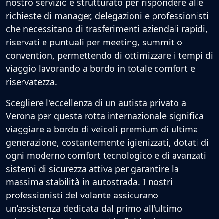
nostro servizio è strutturato per rispondere alle
richieste di manager, delegazioni e professionisti
che necessitano di trasferimenti aziendali rapidi,
riservati e puntuali per meeting, summit o
convention, permettendo di ottimizzare i tempi di
viaggio lavorando a bordo in totale comfort e
riservatezza.
Scegliere l'eccellenza di un autista privato a
Verona per questa rotta internazionale significa
viaggiare a bordo di veicoli premium di ultima
generazione, costantemente igienizzati, dotati di
ogni moderno comfort tecnologico e di avanzati
sistemi di sicurezza attiva per garantire la
massima stabilità in autostrada. I nostri
professionisti del volante assicurano
un’assistenza dedicata dal primo all'ultimo