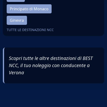
Principato di Monaco
Ginevra
TUTTE LE DESTINAZIONI NCC
Scopri tutte le altre destinazioni di
BEST
NCC
, il tuo noleggio con conducente a
Verona