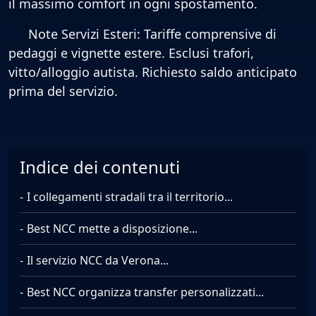
il massimo comfort in ogni spostamento.
Note Servizi Esteri: Tariffe comprensive di
pedaggi e vignette estere. Esclusi trafori,
vitto/alloggio autista. Richiesto saldo anticipato
prima del servizio.
Indice dei contenuti
I collegamenti stradali tra il territorio...
Best NCC mette a disposizione...
Il servizio NCC da Verona...
Best NCC organizza transfer personalizzati...