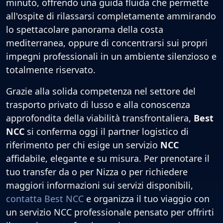
minuto, offrendo una guida fluida che permette
all'ospite di rilassarsi completamente ammirando
lo spettacolare panorama della costa
mediterranea, oppure di concentrarsi sui propri
impegni professionali in un ambiente silenzioso e
totalmente riservato.
Grazie alla solida competenza nel settore del
trasporto privato di lusso e alla conoscenza
approfondita della viabilità transfrontaliera,
Best
NCC
si conferma oggi il partner logistico di
riferimento per chi esige un servizio
NCC
affidabile, elegante e su misura. Per prenotare il
tuo transfer da o per Nizza o per richiedere
maggiori informazioni sui servizi disponibili,
contatta Best NCC
e organizza il tuo viaggio con
un servizio NCC professionale pensato per offrirti