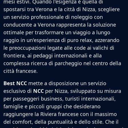
mesi estivi. Quando l'esigenza è quella di
spostarsi tra Verona e la città di Nizza, scegliere
un servizio professionale di noleggio con
conducente a Verona rappresenta la soluzione
ottimale per trasformare un viaggio a lungo
raggio in un'esperienza di puro relax, azzerando
le preoccupazioni legate alle code ai valichi di
frontiera, ai pedaggi internazionali e alla
complessa ricerca di parcheggio nel centro della
città francese.
Best NCC
mette a disposizione un servizio
esclusivo di
NCC
per Nizza, sviluppato su misura
per passeggeri business, turisti internazionali,
famiglie e piccoli gruppi che desiderano
raggiungere la Riviera francese con il massimo
del comfort, della puntualità e dello stile. Che il