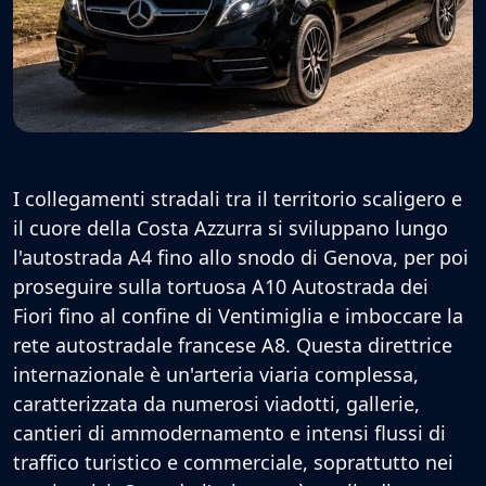
I collegamenti stradali tra il territorio scaligero e
il cuore della Costa Azzurra si sviluppano lungo
l'autostrada A4 fino allo snodo di Genova, per poi
proseguire sulla tortuosa A10 Autostrada dei
Fiori fino al confine di Ventimiglia e imboccare la
rete autostradale francese A8. Questa direttrice
internazionale è un'arteria viaria complessa,
caratterizzata da numerosi viadotti, gallerie,
cantieri di ammodernamento e intensi flussi di
traffico turistico e commerciale, soprattutto nei