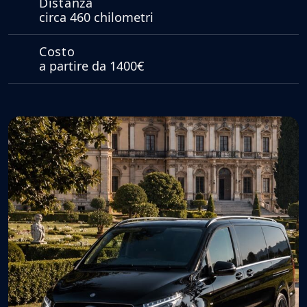
Distanza
circa 460 chilometri
Costo
a partire da 1400€