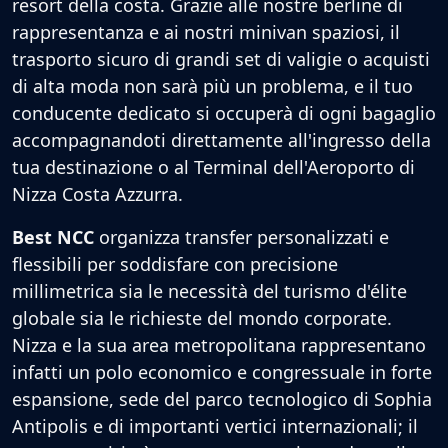
resort della costa. Grazie alle nostre berline di
rappresentanza e ai nostri minivan spaziosi, il
trasporto sicuro di grandi set di valigie o acquisti
di alta moda non sarà più un problema, e il tuo
conducente dedicato si occuperà di ogni bagaglio
accompagnandoti direttamente all'ingresso della
tua destinazione o al Terminal dell'Aeroporto di
Nizza Costa Azzurra.
Best NCC
organizza transfer personalizzati e
flessibili per soddisfare con precisione
millimetrica sia le necessità del turismo d'élite
globale sia le richieste del mondo corporate.
Nizza e la sua area metropolitana rappresentano
infatti un polo economico e congressuale in forte
espansione, sede del parco tecnologico di Sophia
Antipolis e di importanti vertici internazionali; il